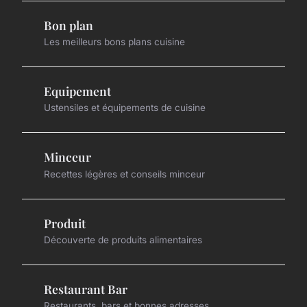
Bon plan
Les meilleurs bons plans cuisine
Equipement
Ustensiles et équipements de cuisine
Minceur
Recettes légères et conseils minceur
Produit
Découverte de produits alimentaires
Restaurant Bar
Restaurants, bars et bonnes adresses