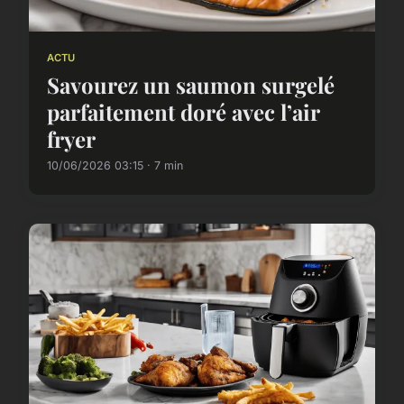
ACTU
Savourez un saumon surgelé
parfaitement doré avec l’air
fryer
10/06/2026 03:15 · 7 min