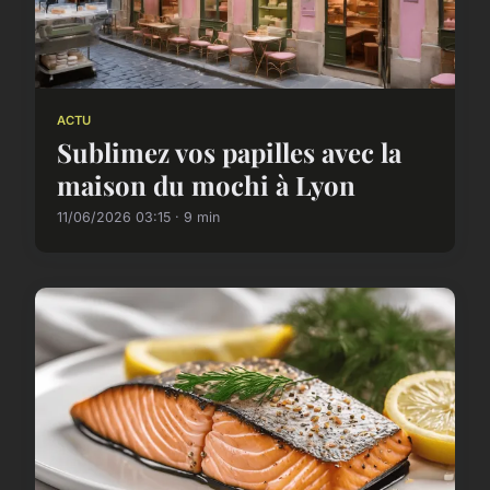
ACTU
Sublimez vos papilles avec la
maison du mochi à Lyon
11/06/2026 03:15 · 9 min