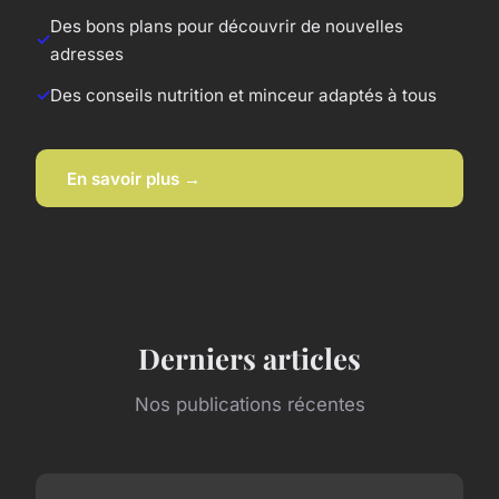
Des bons plans pour découvrir de nouvelles
adresses
Des conseils nutrition et minceur adaptés à tous
En savoir plus →
Derniers articles
Nos publications récentes