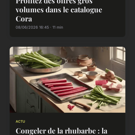
Profitez des offres gros
volumes dans le catalogue
Cora
08/06/2026 16:45 · 11 min
ACTU
Congeler de la rhubarbe : la