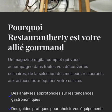
Pourquoi
Restaurantberty est votre
allié gourmand
Un magazine digital complet qui vous
accompagne dans toutes vos découvertes
culinaires, de la sélection des meilleurs restaurants
aux astuces pour équiper votre cuisine.
Des analyses approfondies sur les tendances
gastronomiques
Des guides pratiques pour choisir vos équipements