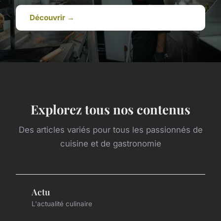
Découvrir →
Explorez tous nos contenus
Des articles variés pour tous les passionnés de
cuisine et de gastronomie
Actu
L'actualité culinaire