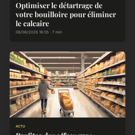
Optimiser le détartrage de
votre bouilloire pour éliminer
le calcaire
08/06/2026 16:55 · 7 min
ACTU