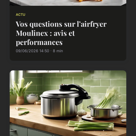
ACTU
Vos questions sur l’airfryer
Moulinex : avis et
performances
09/06/2026 14:50 · 8 min