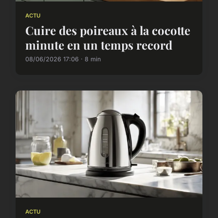
ACTU
Cuire des poireaux à la cocotte
minute en un temps record
08/06/2026 17:06 · 8 min
ACTU