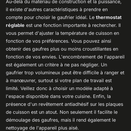
Au-delà du matériau de construction et la puissance,
il existe d'autres caractéristiques à prendre en
compte pour choisir le gaufrier idéal. Le
thermostat
réglable
est une fonction importante à rechercher. Il
vous permet d'ajuster la température de cuisson en
fonction de vos préférences. Vous pouvez ainsi
obtenir des gaufres plus ou moins croustillantes en
fonction de vos envies. L'encombrement de l'appareil
est également un critère à ne pas négliger. Un
gaufrier trop volumineux peut être difficile à ranger et
à manœuvrer, surtout si votre plan de travail est
limité. Veillez donc à choisir un modèle adapté à
l'espace disponible dans votre cuisine. Enfin, la
présence d'un revêtement antiadhésif sur les plaques
de cuisson est un atout. Non seulement il facilite le
démoulage des gaufres, mais il rend également le
nettoyage de l'appareil plus aisé.