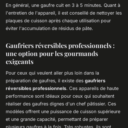
En général, une gaufre cuit en 3 à 5 minutes. Quant à
l'entretien de l'appareil, il est conseillé de nettoyer les
plaques de cuisson après chaque utilisation pour
éviter l'accumulation de résidus de pâte.
Gaufriers réversibles professionnels :
une option pour les gourmands
exigeants
Pour ceux qui veulent aller plus loin dans la
préparation de gaufres, il existe des
gaufriers
réversibles professionnels
. Ces appareils de haute
performance sont idéaux pour ceux qui souhaitent
réaliser des gaufres dignes d'un chef pâtissier. Ces
modèles offrent une puissance de cuisson supérieure
et une grande capacité, permettant de préparer
plusieurs gaufres à la fois. Très robustes, ils sont