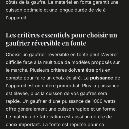
côtés de la gaufre. Le materiel en fonte garantit une
cuisson optimale et une longue durée de vie à
l'appareil.
Les critères essentiels pour choisir un
gaufrier réversible en fonte
Choisir un gaufrier réversible en fonte peut s'avérer
difficile face à la multitude de modèles proposés sur
le marché. Plusieurs critères doivent être pris en
compte pour faire un choix éclairé. La
puissance
de
l'appareil est un critère primordial. Plus la puissance
est élevée, plus la cuisson de vos gaufres sera
rapide. Un gaufrier d'une puissance de 1000 watts
offre généralement une cuisson rapide et uniforme.
Le matériau de fabrication est aussi un critère de
choix important. La fonte est réputée pour sa