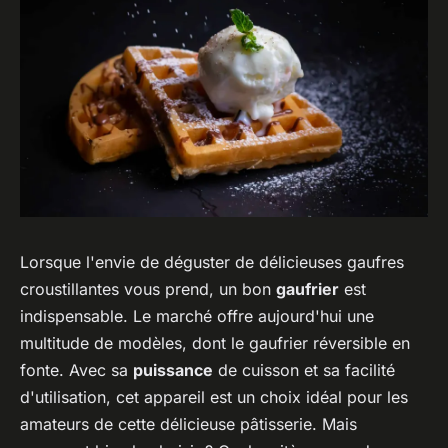
Lorsque l'envie de déguster de délicieuses gaufres
croustillantes vous prend, un bon
gaufrier
est
indispensable. Le marché offre aujourd'hui une
multitude de modèles, dont le gaufrier réversible en
fonte. Avec sa
puissance
de cuisson et sa facilité
d'utilisation, cet appareil est un choix idéal pour les
amateurs de cette délicieuse pâtisserie. Mais