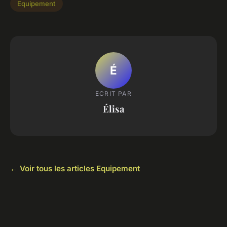
Equipement
É
ECRIT PAR
Élisa
← Voir tous les articles Equipement