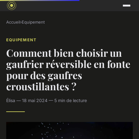
Accueil
›
Equipement
EQUIPEMENT
Comment bien choisir un
gaufrier réversible en fonte
pour des gaufres
croustillantes ?
Élisa — 18 mai 2024 — 5 min de lecture