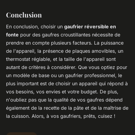
Conclusion
En conclusion, choisir un
gaufrier réversible en
fonte
pour des gaufres croustillantes nécessite de
prendre en compte plusieurs facteurs. La puissance
de l'appareil, la présence de plaques amovibles, un
thermostat réglable, et la taille de l'appareil sont
autant de critères à considérer. Que vous optiez pour
un modèle de base ou un gaufrier professionnel, le
plus important est de choisir un appareil qui répond à
vos besoins, vos envies et votre budget. De plus,
n'oubliez pas que la qualité de vos gaufres dépend
également de la recette de la pâte et de la maîtrise de
la cuisson. Alors, à vos gaufriers, prêts, cuisez !