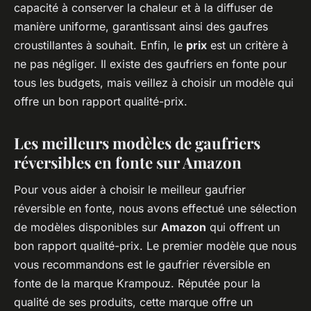
capacité à conserver la chaleur et à la diffuser de
manière uniforme, garantissant ainsi des gaufres
croustillantes à souhait. Enfin, le
prix
est un critère à
ne pas négliger. Il existe des gaufriers en fonte pour
tous les budgets, mais veillez à choisir un modèle qui
offre un bon rapport qualité-prix.
Les meilleurs modèles de gaufriers
réversibles en fonte sur Amazon
Pour vous aider à choisir le meilleur gaufrier
réversible en fonte, nous avons effectué une sélection
de modèles disponibles sur
Amazon
qui offrent un
bon rapport qualité-prix. Le premier modèle que nous
vous recommandons est le gaufrier réversible en
fonte de la marque Krampouz. Réputée pour la
qualité de ses produits, cette marque offre un