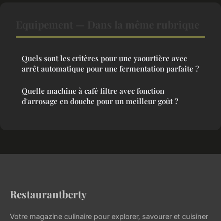
Equipement — Dans la même rubrique
Quels sont les critères pour une yaourtière avec
arrêt automatique pour une fermentation parfaite ?
Quelle machine à café filtre avec fonction
d'arrosage en douche pour un meilleur goût ?
Restaurantberty
Votre magazine culinaire pour explorer, savourer et cuisiner