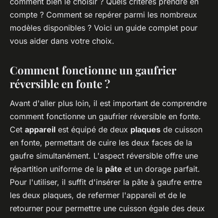
comment bien le choisir ? Quels critères prendre en
compte ? Comment se repérer parmi les nombreux
modèles disponibles ? Voici un guide complet pour
vous aider dans votre choix.
Comment fonctionne un gaufrier
réversible en fonte ?
Avant d'aller plus loin, il est important de comprendre
comment fonctionne un gaufrier réversible en fonte.
Cet
appareil
est équipé de deux
plaques
de cuisson
en fonte, permettant de cuire les deux faces de la
gaufre simultanément. L'aspect réversible offre une
répartition uniforme de la
pâte
et un dorage parfait.
Pour l'utiliser, il suffit d'insérer la pâte à gaufre entre
les deux plaques, de refermer l'appareil et de le
retourner pour permettre une cuisson égale des deux