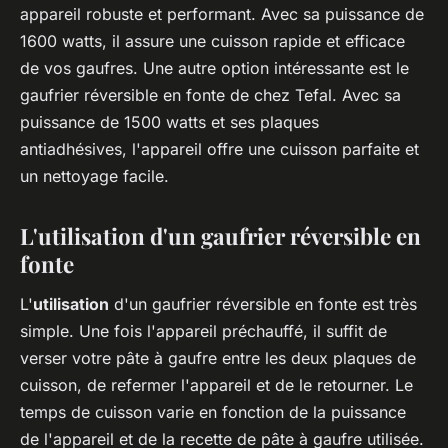
appareil robuste et performant. Avec sa puissance de
1600 watts, il assure une cuisson rapide et efficace
de vos gaufres. Une autre option intéressante est le
gaufrier réversible en fonte de chez Tefal. Avec sa
puissance de 1500 watts et ses plaques
antiadhésives, l'appareil offre une cuisson parfaite et
un nettoyage facile.
L'utilisation d'un gaufrier réversible en
fonte
L'
utilisation
d'un gaufrier réversible en fonte est très
simple. Une fois l'appareil préchauffé, il suffit de
verser votre pâte à gaufre entre les deux plaques de
cuisson, de refermer l'appareil et de le retourner. Le
temps de cuisson varie en fonction de la puissance
de l'appareil et de la recette de pâte à gaufre utilisée.