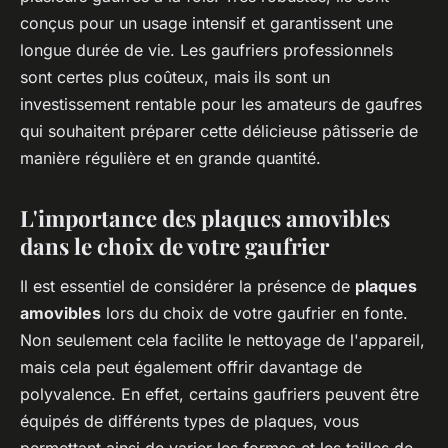
conçus pour un usage intensif et garantissent une
longue durée de vie. Les gaufriers professionnels
sont certes plus coûteux, mais ils sont un
investissement rentable pour les amateurs de gaufres
qui souhaitent préparer cette délicieuse pâtisserie de
manière régulière et en grande quantité.
L'importance des plaques amovibles
dans le choix de votre gaufrier
Il est essentiel de considérer la présence de
plaques
amovibles
lors du choix de votre gaufrier en fonte.
Non seulement cela facilite le nettoyage de l'appareil,
mais cela peut également offrir davantage de
polyvalence. En effet, certains gaufriers peuvent être
équipés de différents types de plaques, vous
permettant ainsi de varier les formes et les tailles de