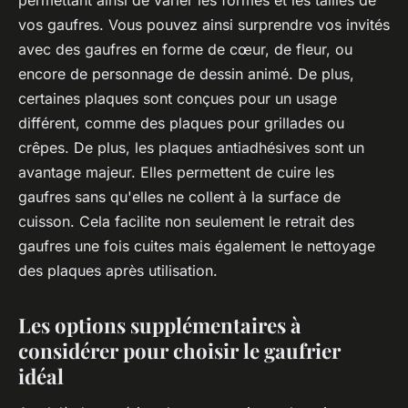
vos gaufres. Vous pouvez ainsi surprendre vos invités
avec des gaufres en forme de cœur, de fleur, ou
encore de personnage de dessin animé. De plus,
certaines plaques sont conçues pour un usage
différent, comme des plaques pour grillades ou
crêpes. De plus, les plaques antiadhésives sont un
avantage majeur. Elles permettent de cuire les
gaufres sans qu'elles ne collent à la surface de
cuisson. Cela facilite non seulement le retrait des
gaufres une fois cuites mais également le nettoyage
des plaques après utilisation.
Les options supplémentaires à
considérer pour choisir le gaufrier
idéal