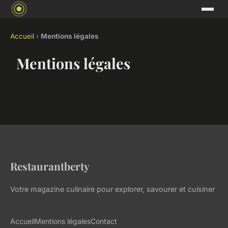
Accueil
›
Mentions légales
Mentions légales
Restaurantberty
Votre magazine culinaire pour explorer, savourer et cuisiner
Accueil
Mentions légales
Contact