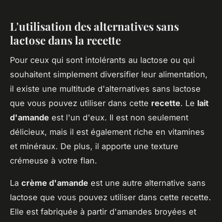
L'utilisation des alternatives sans
lactose dans la recette
Pour ceux qui sont intolérants au lactose ou qui
souhaitent simplement diversifier leur alimentation,
il existe une multitude d'alternatives sans lactose
que vous pouvez utiliser dans cette
recette
. Le
lait
d'amande
est l'un d'eux. Il est non seulement
délicieux, mais il est également riche en vitamines
et minéraux. De plus, il apporte une texture
crémeuse à votre flan.
La
crème d'amande
est une autre alternative sans
lactose que vous pouvez utiliser dans cette recette.
Elle est fabriquée à partir d'amandes broyées et