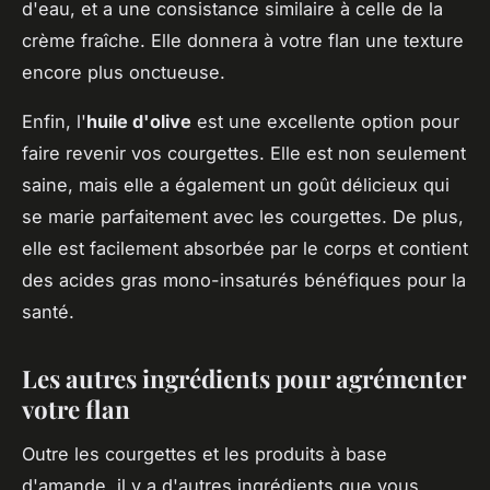
d'eau, et a une consistance similaire à celle de la
crème fraîche. Elle donnera à votre flan une texture
encore plus onctueuse.
Enfin, l'
huile d'olive
est une excellente option pour
faire revenir vos courgettes. Elle est non seulement
saine, mais elle a également un goût délicieux qui
se marie parfaitement avec les courgettes. De plus,
elle est facilement absorbée par le corps et contient
des acides gras mono-insaturés bénéfiques pour la
santé.
Les autres ingrédients pour agrémenter
votre flan
Outre les courgettes et les produits à base
d'amande, il y a d'autres ingrédients que vous