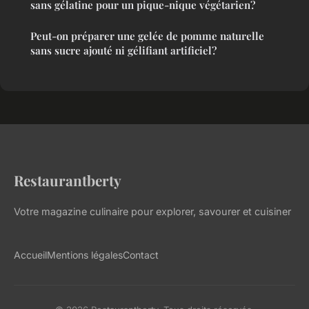
sans gélatine pour un pique-nique végétarien?
Peut-on préparer une gelée de pomme naturelle
sans sucre ajouté ni gélifiant artificiel?
Restaurantberty
Votre magazine culinaire pour explorer, savourer et cuisiner
Accueil
Mentions légales
Contact