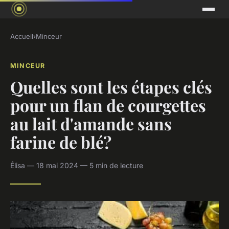
Accueil
›
Minceur
MINCEUR
Quelles sont les étapes clés
pour un flan de courgettes
au lait d'amande sans
farine de blé?
Élisa — 18 mai 2024 — 5 min de lecture