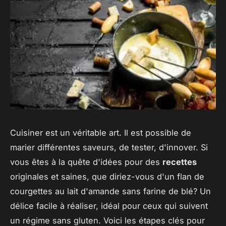
Cuisiner est un véritable art. Il est possible de
marier différentes saveurs, de tester, d'innover. Si
vous êtes à la quête d'idées pour des
recettes
originales et saines, que diriez-vous d'un flan de
courgettes au lait d'amande sans farine de blé? Un
délice facile à réaliser, idéal pour ceux qui suivent
un régime sans gluten. Voici les étapes clés pour