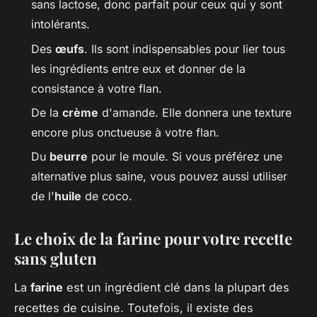
sans lactose, donc parfait pour ceux qui y sont
intolérants.
Des
œufs
. Ils sont indispensables pour lier tous
les ingrédients entre eux et donner de la
consistance à votre flan.
De la
crème
d'amande. Elle donnera une texture
encore plus onctueuse à votre flan.
Du
beurre
pour le moule. Si vous préférez une
alternative plus saine, vous pouvez aussi utiliser
de l'
huile
de coco.
Le choix de la farine pour votre recette
sans gluten
La
farine
est un ingrédient clé dans la plupart des
recettes de cuisine. Toutefois, il existe des