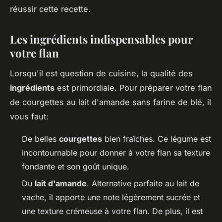
réussir cette recette.
Les ingrédients indispensables pour
votre flan
Lorsqu'il est question de cuisine, la qualité des
ingrédients
est primordiale. Pour préparer votre flan
de courgettes au lait d'amande sans farine de blé, il
vous faut:
De belles
courgettes
bien fraîches. Ce légume est
incontournable pour donner à votre flan sa texture
fondante et son goût unique.
Du
lait d'amande
. Alternative parfaite au lait de
vache, il apporte une note légèrement sucrée et
une texture crémeuse à votre flan. De plus, il est