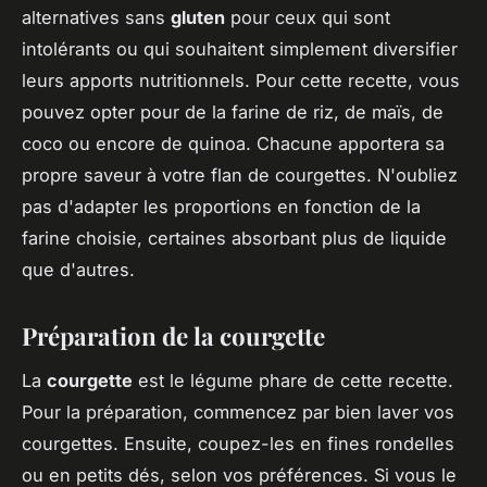
alternatives sans
gluten
pour ceux qui sont
intolérants ou qui souhaitent simplement diversifier
leurs apports nutritionnels. Pour cette recette, vous
pouvez opter pour de la farine de riz, de maïs, de
coco ou encore de quinoa. Chacune apportera sa
propre saveur à votre flan de courgettes. N'oubliez
pas d'adapter les proportions en fonction de la
farine choisie, certaines absorbant plus de liquide
que d'autres.
Préparation de la courgette
La
courgette
est le légume phare de cette recette.
Pour la préparation, commencez par bien laver vos
courgettes. Ensuite, coupez-les en fines rondelles
ou en petits dés, selon vos préférences. Si vous le