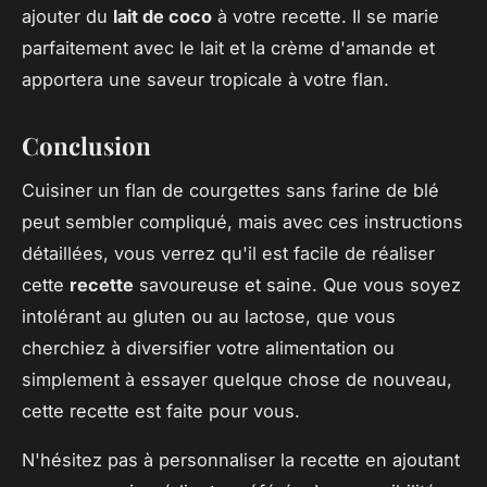
ajouter du
lait de coco
à votre recette. Il se marie
parfaitement avec le lait et la crème d'amande et
apportera une saveur tropicale à votre flan.
Conclusion
Cuisiner un flan de courgettes sans farine de blé
peut sembler compliqué, mais avec ces instructions
détaillées, vous verrez qu'il est facile de réaliser
cette
recette
savoureuse et saine. Que vous soyez
intolérant au gluten ou au lactose, que vous
cherchiez à diversifier votre alimentation ou
simplement à essayer quelque chose de nouveau,
cette recette est faite pour vous.
N'hésitez pas à personnaliser la recette en ajoutant