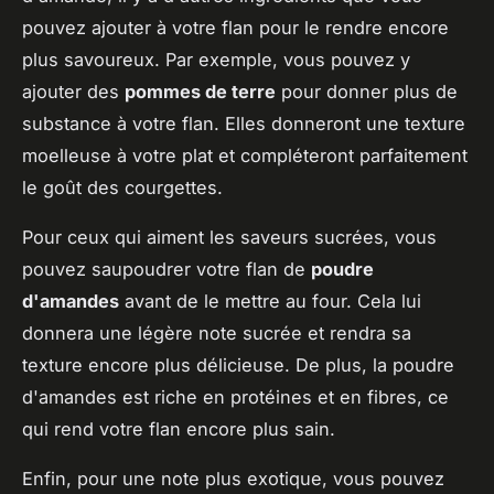
pouvez ajouter à votre flan pour le rendre encore
plus savoureux. Par exemple, vous pouvez y
ajouter des
pommes de terre
pour donner plus de
substance à votre flan. Elles donneront une texture
moelleuse à votre plat et compléteront parfaitement
le goût des courgettes.
Pour ceux qui aiment les saveurs sucrées, vous
pouvez saupoudrer votre flan de
poudre
d'amandes
avant de le mettre au four. Cela lui
donnera une légère note sucrée et rendra sa
texture encore plus délicieuse. De plus, la poudre
d'amandes est riche en protéines et en fibres, ce
qui rend votre flan encore plus sain.
Enfin, pour une note plus exotique, vous pouvez