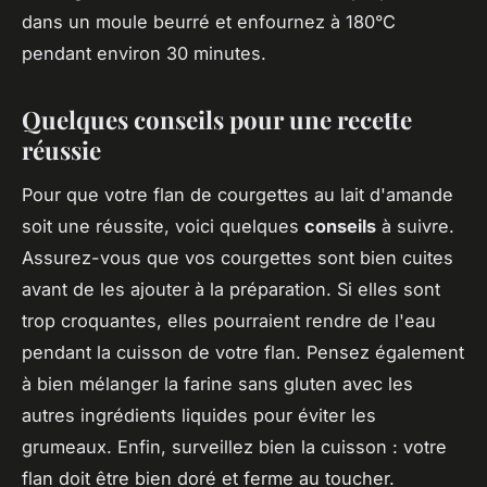
dans un moule beurré et enfournez à 180°C
pendant environ 30 minutes.
Quelques conseils pour une recette
réussie
Pour que votre flan de courgettes au lait d'amande
soit une réussite, voici quelques
conseils
à suivre.
Assurez-vous que vos courgettes sont bien cuites
avant de les ajouter à la préparation. Si elles sont
trop croquantes, elles pourraient rendre de l'eau
pendant la cuisson de votre flan. Pensez également
à bien mélanger la farine sans gluten avec les
autres ingrédients liquides pour éviter les
grumeaux. Enfin, surveillez bien la cuisson : votre
flan doit être bien doré et ferme au toucher.