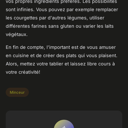
vos propres ingrédients préférés. Les possibilités
sont infinies. Vous pouvez par exemple remplacer
les courgettes par d'autres légumes, utiliser
différentes farines sans gluten ou varier les laits
végétaux.
En fin de compte, l'important est de vous amuser
en cuisine et de créer des plats qui vous plaisent.
Alors, mettez votre tablier et laissez libre cours à
votre créativité!
Minceur