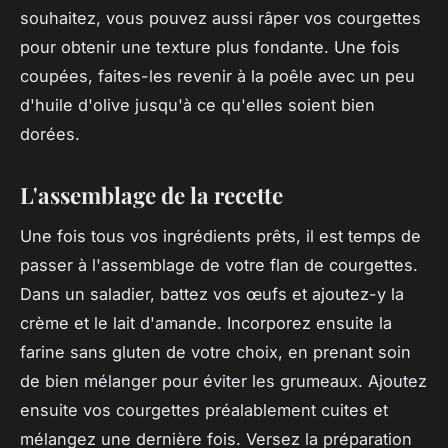
souhaitez, vous pouvez aussi râper vos courgettes
pour obtenir une texture plus fondante. Une fois
coupées, faites-les revenir à la poêle avec un peu
d'huile d'olive jusqu'à ce qu'elles soient bien
dorées.
L'assemblage de la recette
Une fois tous vos ingrédients prêts, il est temps de
passer à l'assemblage de votre flan de courgettes.
Dans un saladier, battez vos œufs et ajoutez-y la
crème et le lait d'amande. Incorporez ensuite la
farine sans gluten de votre choix, en prenant soin
de bien mélanger pour éviter les grumeaux. Ajoutez
ensuite vos courgettes préalablement cuites et
mélangez une dernière fois. Versez la préparation