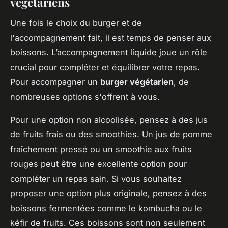
végétariens
Une fois le choix du burger et de
l'accompagnement fait, il est temps de penser aux
boissons. L’accompagnement liquide joue un rôle
crucial pour compléter et équilibrer votre repas.
Pour accompagner un
burger végétarien
, de
nombreuses options s'offrent à vous.
Pour une option non alcoolisée, pensez à des jus
de fruits frais ou des smoothies. Un jus de pomme
fraîchement pressé ou un smoothie aux fruits
rouges peut être une excellente option pour
compléter un repas sain. Si vous souhaitez
proposer une option plus originale, pensez à des
boissons fermentées comme le kombucha ou le
kéfir de fruits. Ces boissons sont non seulement