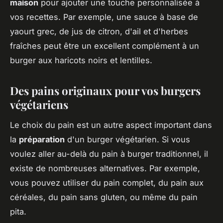
maison
pour ajouter une touche personnalisée à
vos recettes. Par exemple, une sauce à base de
yaourt grec, de jus de citron, d'ail et d'herbes
fraîches peut être un excellent complément à un
burger aux haricots noirs et lentilles.
Des pains originaux pour vos burgers
végétariens
Le choix du pain est un autre aspect important dans
la
préparation
d'un burger végétarien. Si vous
voulez aller au-delà du pain à burger traditionnel, il
existe de nombreuses alternatives. Par exemple,
vous pouvez utiliser du pain complet, du pain aux
céréales, du pain sans gluten, ou même du pain
pita.