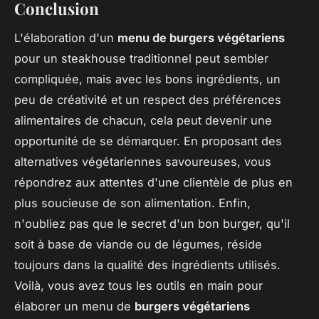
Conclusion
L'élaboration d'un
menu de burgers végétariens
pour un steakhouse traditionnel peut sembler
compliquée, mais avec les bons ingrédients, un
peu de créativité et un respect des préférences
alimentaires de chacun, cela peut devenir une
opportunité de se démarquer. En proposant des
alternatives végétariennes savoureuses, vous
répondrez aux attentes d'une clientèle de plus en
plus soucieuse de son alimentation. Enfin,
n'oubliez pas que le secret d'un bon burger, qu'il
soit à base de viande ou de légumes, réside
toujours dans la qualité des ingrédients utilisés.
Voilà, vous avez tous les outils en main pour
élaborer un menu de
burgers végétariens