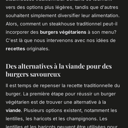
vers des options plus légères, tandis que d'autres
souhaitent simplement diversifier leur alimentation.
Alors, comment un steakhouse traditionnel peut-il
incorporer des
burgers végétariens
à son menu?
C'est là que nous intervenons avec nos idées de
recettes
originales.
Des alternatives à la viande pour des
burgers savoureux
Il est temps de repenser la recette traditionnelle du
burger. La première étape pour réussir un burger
végétarien est de trouver une alternative à la
viande
. Plusieurs options existent, notamment les
lentilles, les haricots et les champignons. Les
lentilles et les haricots peuvent être utilisées pour