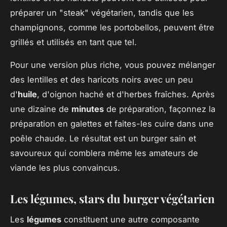
préparer un "steak" végétarien, tandis que les
champignons, comme les portobellos, peuvent être
grillés et utilisés en tant que tel.
Pour une version plus riche, vous pouvez mélanger
des lentilles et des haricots noirs avec un peu
d'
huile
, d'oignon haché et d'herbes fraîches. Après
une dizaine de
minutes
de préparation, façonnez la
préparation en galettes et faites-les cuire dans une
poêle chaude. Le résultat est un burger sain et
savoureux qui comblera même les amateurs de
viande les plus convaincus.
Les légumes, stars du burger végétarien
Les
légumes
constituent une autre composante