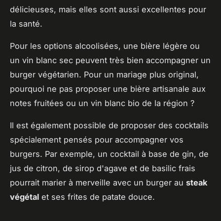
délicieuses, mais elles sont aussi excellentes pour
la santé.
Pour les options alcoolisées, une bière légère ou
un vin blanc sec peuvent très bien accompagner un
burger végétarien. Pour un mariage plus original,
pourquoi ne pas proposer une bière artisanale aux
notes fruitées ou un vin blanc bio de la région ?
Il est également possible de proposer des cocktails
spécialement pensés pour accompagner vos
burgers. Par exemple, un cocktail à base de gin, de
jus de citron, de sirop d'agave et de basilic frais
pourrait marier à merveille avec un burger au
steak
végétal
et ses frites de patate douce.