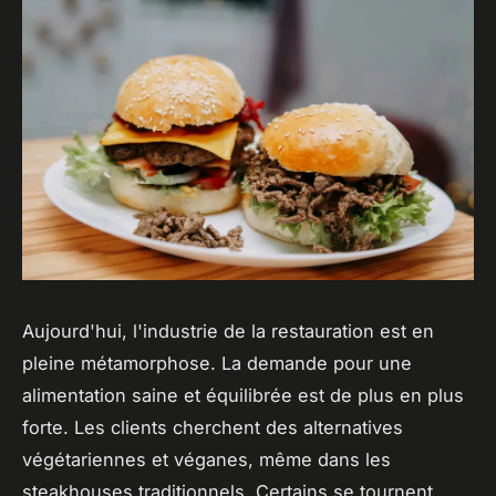
Aujourd'hui, l'industrie de la restauration est en
pleine métamorphose. La demande pour une
alimentation saine et équilibrée est de plus en plus
forte. Les clients cherchent des alternatives
végétariennes et véganes, même dans les
steakhouses traditionnels. Certains se tournent