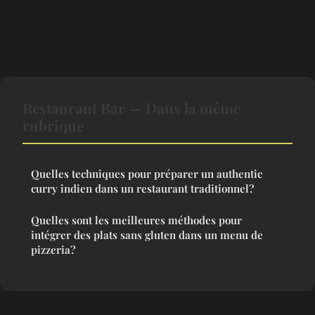
Restaurant Bar — Dans la même
rubrique
Quelles techniques pour préparer un authentic
curry indien dans un restaurant traditionnel?
Quelles sont les meilleures méthodes pour
intégrer des plats sans gluten dans un menu de
pizzeria?