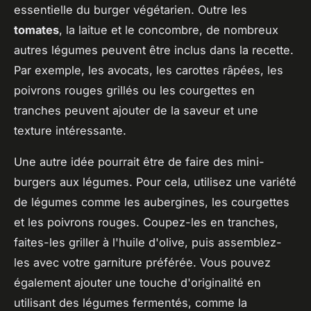
essentielle du burger végétarien. Outre les
tomates
, la laitue et le concombre, de nombreux
autres légumes peuvent être inclus dans la recette.
Par exemple, les avocats, les carottes râpées, les
poivrons rouges grillés ou les courgettes en
tranches peuvent ajouter de la saveur et une
texture intéressante.
Une autre idée pourrait être de faire des mini-
burgers aux légumes. Pour cela, utilisez une variété
de légumes comme les aubergines, les courgettes
et les poivrons rouges. Coupez-les en tranches,
faites-les griller à l'huile d'olive, puis assemblez-
les avec votre garniture préférée. Vous pouvez
également ajouter une touche d'originalité en
utilisant des légumes fermentés, comme la