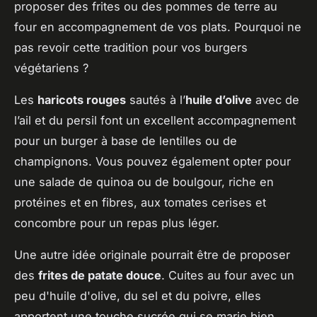
proposer des frites ou des pommes de terre au
four en accompagnement de vos plats. Pourquoi ne
pas revoir cette tradition pour vos burgers
végétariens ?
Les
haricots rouges
sautés à l’
huile d’olive
avec de
l’ail et du persil font un excellent accompagnement
pour un burger à base de lentilles ou de
champignons. Vous pouvez également opter pour
une salade de quinoa ou de boulgour, riche en
protéines et en fibres, aux tomates cerises et
concombre pour un repas plus léger.
Une autre idée originale pourrait être de proposer
des
frites de patate douce
. Cuites au four avec un
peu d'huile d'olive, du sel et du poivre, elles
apportent une touche sucrée qui se marie bien