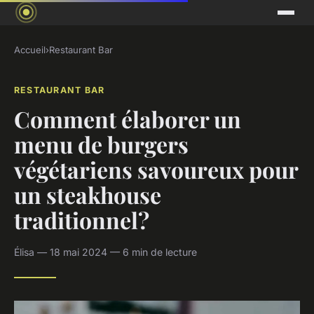
Accueil
›
Restaurant Bar
RESTAURANT BAR
Comment élaborer un
menu de burgers
végétariens savoureux pour
un steakhouse
traditionnel?
Élisa — 18 mai 2024 — 6 min de lecture