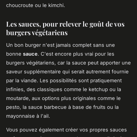
choucroute ou le kimchi.
Les sauces, pour relever le goût de vos
burgers végétariens
Un bon burger n'est jamais complet sans une
bonne
sauce
. C'est encore plus vrai pour les
burgers végétariens, car la sauce peut apporter une
saveur supplémentaire qui serait autrement fournie
par la viande. Les possibilités sont pratiquement
infinies, des classiques comme le ketchup ou la
moutarde, aux options plus originales comme le
pesto, la sauce barbecue à base de fruits ou la
mayonnaise à l'ail.
Vous pouvez également créer vos propres sauces