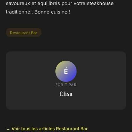
savoureux et équilibrés pour votre steakhouse
traditionnel. Bonne cuisine !
Restaurant Bar
É
ECRIT PAR
Élisa
← Voir tous les articles Restaurant Bar