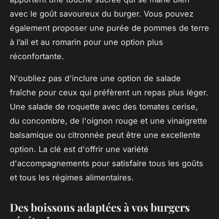
avec le goût savoureux du burger. Vous pouvez
également proposer une purée de pommes de terre
à l’ail et au romarin pour une option plus
réconfortante.
N'oubliez pas d'inclure une option de salade
fraîche pour ceux qui préfèrent un repas plus léger.
Une salade de roquette avec des tomates cerise,
du concombre, de l'oignon rouge et une vinaigrette
balsamique ou citronnée peut être une excellente
option. La clé est d'offrir une variété
d'accompagnements pour satisfaire tous les goûts
et tous les régimes alimentaires.
Des boissons adaptées à vos burgers