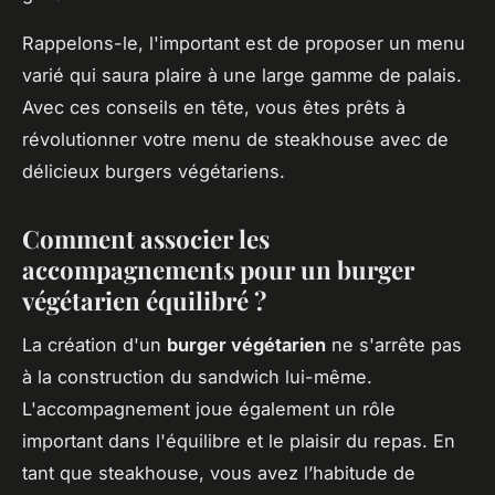
Rappelons-le, l'important est de proposer un menu
varié qui saura plaire à une large gamme de palais.
Avec ces conseils en tête, vous êtes prêts à
révolutionner votre menu de steakhouse avec de
délicieux burgers végétariens.
Comment associer les
accompagnements pour un burger
végétarien équilibré ?
La création d'un
burger végétarien
ne s'arrête pas
à la construction du sandwich lui-même.
L'accompagnement joue également un rôle
important dans l'équilibre et le plaisir du repas. En
tant que steakhouse, vous avez l’habitude de