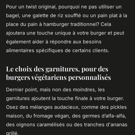
Pour un twist original, pourquoi ne pas utiliser un
bagel, une galette de riz soufflé ou un pain plat à la
place du pain à hamburger traditionnel? Cela
ajoutera une touche unique à votre burger et peut
également aider à répondre aux besoins
alimentaires spécifiques de certains clients.
Le choix des garnitures, pour des
burgers végétariens personnalisés
Dernier point, mais non des moindres, les
garnitures ajoutent la touche finale à votre burger.
Osez des mélanges audacieux, comme des pickles
maison, du fromage végan, des germes d’alfa-alfa,
des oignons caramélisés ou des tranches d'ananas
grillé.